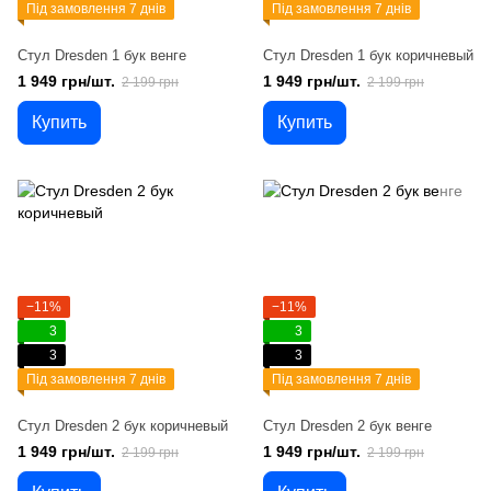
Під замовлення 7 днів
Під замовлення 7 днів
Стул Dresden 1 бук венге
Стул Dresden 1 бук коричневый
1 949 грн/шт.
1 949 грн/шт.
2 199 грн
2 199 грн
Купить
Купить
−11%
−11%
3
3
3
3
Під замовлення 7 днів
Під замовлення 7 днів
Стул Dresden 2 бук коричневый
Стул Dresden 2 бук венге
1 949 грн/шт.
1 949 грн/шт.
2 199 грн
2 199 грн