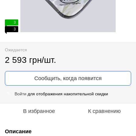
3
3
Ожидается
2 593 грн/шт.
Сообщить, когда появится
Войти
для отображения накопительной скидки
%
В избранное
К сравнению
Описание