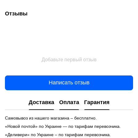
Отзывы
Добавьте первый отзыв
Написать отзыв
Доставка
Оплата
Гарантия
Самовывоз из нашего магазина – бесплатно.
«Новой почтой» по Украине — по тарифам перевозчика.
«Деливери» по Украине – по тарифам перевозчика.