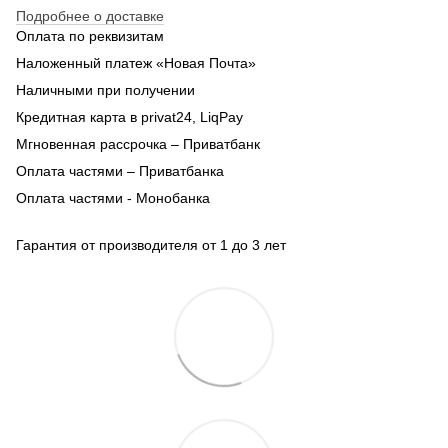
Подробнее о доставке
Оплата по реквизитам
Наложенный платеж «Новая Почта»
Наличными при получении
Кредитная карта в privat24, LiqPay
Мгновенная рассрочка – Приватбанк
Оплата частями – Приватбанка
Оплата частями - Монобанка
Гарантия от производителя от 1 до 3 лет