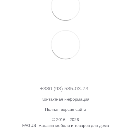
+380 (93) 585-03-73
Контактная информация
Полная версия сайта
© 2016—2026
FAGUS -магазин мебели и товаров для дома