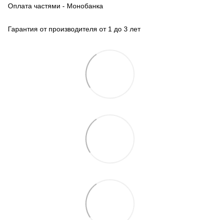
Оплата частями - Монобанка
Гарантия от производителя от 1 до 3 лет