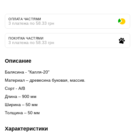
ОПЛАТА ЧАСТЯМИ
3 платежа по 58.33 грн
ПОКУПКА ЧАСТЯМИ
3 платежа по 58.33 грн
Описание
Балясина - "Капля-20"
Материал – древесина буковая, массив.
Сорт - А/В
Длина – 900 мм
Ширина – 50 мм
Толщина – 50 мм
Характеристики