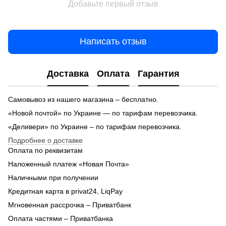
Добавьте первый отзыв
Написать отзыв
Доставка
Оплата
Гарантия
Самовывоз из нашего магазина – бесплатно.
«Новой почтой» по Украине — по тарифам перевозчика.
«Деливери» по Украине – по тарифам перевозчика.
Подробнее о доставке
Оплата по реквизитам
Наложенный платеж «Новая Почта»
Наличными при получении
Кредитная карта в privat24, LiqPay
Мгновенная рассрочка – Приватбанк
Оплата частями – Приватбанка