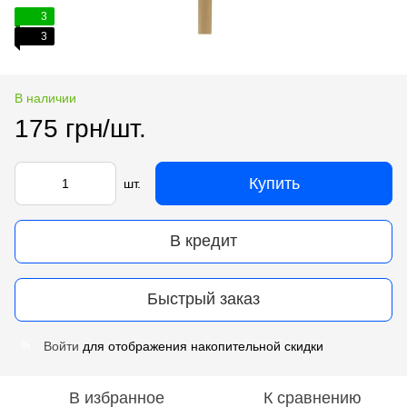
3
3
В наличии
175 грн/шт.
Купить
шт.
В кредит
Быстрый заказ
Войти
для отображения накопительной скидки
%
В избранное
К сравнению