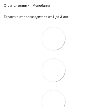
Оплата частями - Монобанка
Гарантия от производителя от 1 до 3 лет