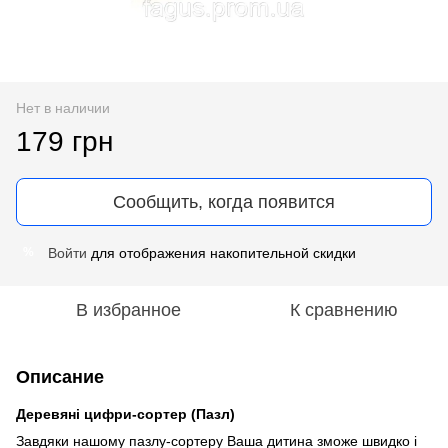
Нет в наличии
179 грн
Сообщить, когда появится
Войти
для отображения накопительной скидки
%
В избранное
К сравнению
Описание
Деревяні цифри-сортер (Пазл)
Завдяки нашому пазлу-сортеру Ваша дитина зможе швидко і