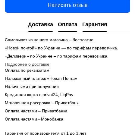
Написать отзыв
Доставка
Оплата
Гарантия
Самовывоз из нашего магазина – бесплатно.
«Новой почтой» по Украине — по тарифам перевозчика.
«Деливери» по Украине – по тарифам перевозчика.
Подробнее о доставке
Оплата по реквизитам
Наложенный платеж «Новая Почта»
Наличными при получении
Кредитная карта в privat24, LiqPay
Мгновенная рассрочка – Приватбанк
Оплата частями – Приватбанка
Оплата частями - Монобанка
Гарантия от производителя от 1 до 3 лет