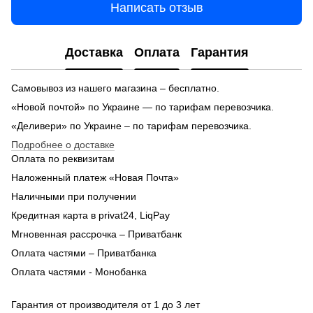
Написать отзыв
Доставка
Оплата
Гарантия
Самовывоз из нашего магазина – бесплатно.
«Новой почтой» по Украине — по тарифам перевозчика.
«Деливери» по Украине – по тарифам перевозчика.
Подробнее о доставке
Оплата по реквизитам
Наложенный платеж «Новая Почта»
Наличными при получении
Кредитная карта в privat24, LiqPay
Мгновенная рассрочка – Приватбанк
Оплата частями – Приватбанка
Оплата частями - Монобанка
Гарантия от производителя от 1 до 3 лет