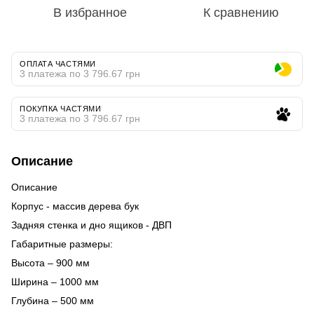
В избранное
К сравнению
ОПЛАТА ЧАСТЯМИ
3 платежа по 3 796.67 грн
ПОКУПКА ЧАСТЯМИ
3 платежа по 3 796.67 грн
Описание
Описание
Корпус - массив дерева бук
Задняя стенка и дно ящиков - ДВП
Габаритные размеры:
Высота – 900 мм
Ширина – 1000 мм
Глубина – 500 мм