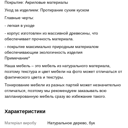
Покрытие: Акриловые материалы
Уход за изделием: Протирание сухим куском
Главные черты:
- легкая в уходе
- корпус изготовлен из массивной древесины, что
обеспечивает прочность материала.
- покрытие максимально природным материалом
обеспечивающим экологичность изделия
Примечание*
Наша мебель – это мебель из натурального материала,
поэтому текстура и цвет мебели на фото может отличаться от
фактического цвета и текстуры.
Тонирование мебели из разных партий может незначительно
отличаться, поэтому мы рекомендуем заказывать всю
запланированную мебель сразу во избежание такого.
Характеристики
Матеріал виробу
Натуральное дерево, бук