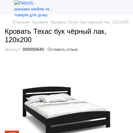
Спальня
Кровати
Кровать Техас бук чёрный лак, 120х200
Кровать Техас бук чёрный лак,
120х200
Артикул:
000000640
Оставить отзыв