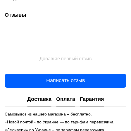
Отзывы
Добавьте первый отзыв
Написать отзыв
Доставка
Оплата
Гарантия
Самовывоз из нашего магазина – бесплатно.
«Новой почтой» по Украине — по тарифам перевозчика.
«Деливери» по Украине – по тарифам перевозчика.