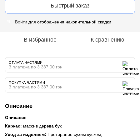
Быстрый заказ
Войти
для отображения накопительной скидки
%
В избранное
К сравнению
ОПЛАТА ЧАСТЯМИ
3 платежа по 3 387.00 грн
ПОКУПКА ЧАСТЯМИ
3 платежа по 3 387.00 грн
Описание
Описание
Каркас:
массив дерева бук
Уход за изделием:
Протирание сухим куском,