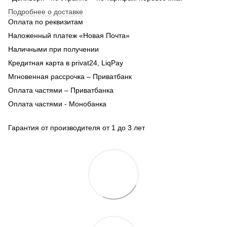
Подробнее о доставке
Оплата по реквизитам
Наложенный платеж «Новая Почта»
Наличными при получении
Кредитная карта в privat24, LiqPay
Мгновенная рассрочка – Приватбанк
Оплата частями – Приватбанка
Оплата частями - Монобанка
Гарантия от производителя от 1 до 3 лет