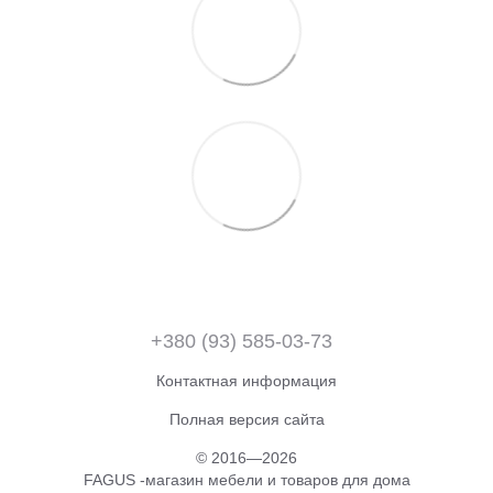
+380 (93) 585-03-73
Контактная информация
Полная версия сайта
© 2016—2026
FAGUS -магазин мебели и товаров для дома