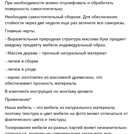
При необходимости можно отшлифовать и обработать
поверхность самостоятельно
Необходим самостоятельный сборник, Для обеспечения
стойкости через две недели еще раз затяните все саморезы,
Главные черты:
- Выразительная природная структура массива бука придает
каждому предмету мебели индивидуальный образ,
- Массив дерева – прочный натуральный материал
- легкое в сборке
- легкое в уходе
- каркас изготовлен из массивной древесины, что
обеспечивает прочность материала,
В комплекте инструкция по монтажу кровати
Примечание*
Наша мебель – это мебель из натурального материала,
поэтому текстура и цвет мебели на фото может отличаться от
фактического цвета и текстуры,
Тонирование мебели из разных партий может незначительно
отличаться, поэтому мы рекомендуем заказывать всю