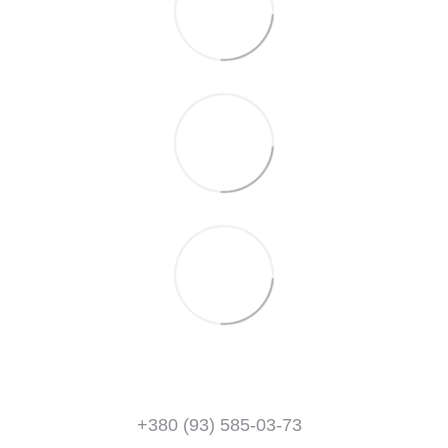
+380 (93) 585-03-73