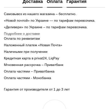
Доставка
Оплата
Гарантия
Самовывоз из нашего магазина – бесплатно.
«Новой почтой» по Украине — по тарифам перевозчика.
«Деливери» по Украине – по тарифам перевозчика.
Подробнее о доставке
Оплата по реквизитам
Наложенный платеж «Новая Почта»
Наличными при получении
Кредитная карта в privat24, LiqPay
Мгновенная рассрочка – Приватбанк
Оплата частями – Приватбанка
Оплата частями - Монобанка
Гарантия от производителя от 1 до 3 лет