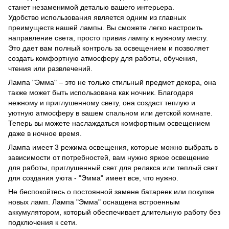
станет незаменимой деталью вашего интерьера.
Удобство использования является одним из главных
преимуществ нашей лампы. Вы сможете легко настроить
направление света, просто привив лампу к нужному месту.
Это дает вам полный контроль за освещением и позволяет
создать комфортную атмосферу для работы, обучения,
чтения или развлечений.
Лампа "Эмма" – это не только стильный предмет декора, она
также может быть использована как ночник. Благодаря
нежному и приглушенному свету, она создаст теплую и
уютную атмосферу в вашем спальном или детской комнате.
Теперь вы можете наслаждаться комфортным освещением
даже в ночное время.
Лампа имеет 3 режима освещения, которые можно выбрать в
зависимости от потребностей, вам нужно яркое освещение
для работы, приглушенный свет для релакса или теплый свет
для создания уюта - "Эмма" имеет все, что нужно.
Не беспокойтесь о постоянной замене батареек или покупке
новых ламп. Лампа "Эмма" оснащена встроенным
аккумулятором, который обеспечивает длительную работу без
подключения к сети.