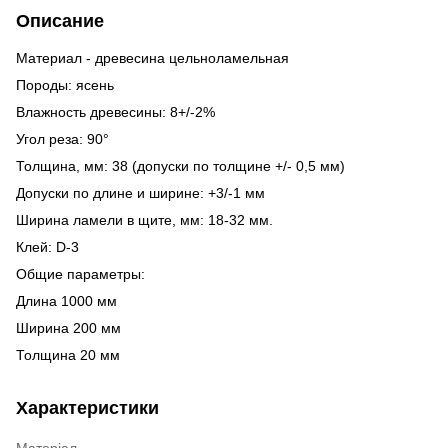
Описание
Материал - древесина цельноламельная
Породы: ясень
Влажность древесины: 8+/-2%
Угол реза: 90°
Толщина, мм: 38 (допуски по толщине +/- 0,5 мм)
Допуски по длине и ширине: +3/-1 мм
Ширина ламели в щите, мм: 18-32 мм.
Клей: D-3
Общие параметры:
Длина 1000 мм
Ширина 200 мм
Толщина 20 мм
Характеристики
Матеріал