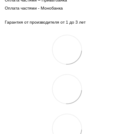
Оплата частями - Монобанка
Гарантия от производителя от 1 до 3 лет