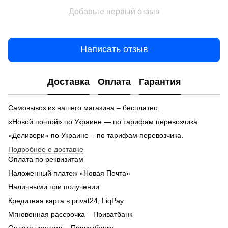
Добавьте первый отзыв
Написать отзыв
Доставка
Оплата
Гарантия
Самовывоз из нашего магазина – бесплатно.
«Новой почтой» по Украине — по тарифам перевозчика.
«Деливери» по Украине – по тарифам перевозчика.
Подробнее о доставке
Оплата по реквизитам
Наложенный платеж «Новая Почта»
Наличными при получении
Кредитная карта в privat24, LiqPay
Мгновенная рассрочка – Приватбанк
Оплата частями – Приватбанка