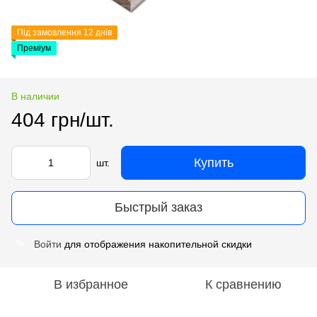
Під замовлення 12 днів
Преміум
В наличии
404 грн/шт.
Купить
шт.
Быстрый заказ
Войти
для отображения накопительной скидки
%
В избранное
К сравнению