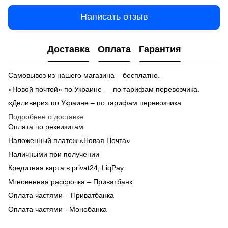
Написать отзыв
Доставка
Оплата
Гарантия
Самовывоз из нашего магазина – бесплатно.
«Новой почтой» по Украине — по тарифам перевозчика.
«Деливери» по Украине – по тарифам перевозчика.
Подробнее о доставке
Оплата по реквизитам
Наложенный платеж «Новая Почта»
Наличными при получении
Кредитная карта в privat24, LiqPay
Мгновенная рассрочка – Приватбанк
Оплата частями – Приватбанка
Оплата частями - Монобанка