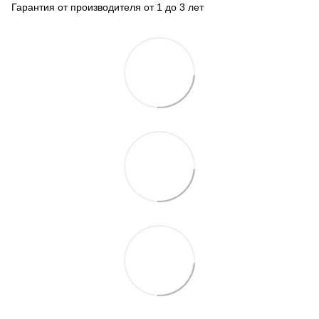
Гарантия от производителя от 1 до 3 лет