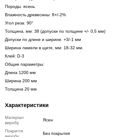
Породы: ясень
Влажность древесины: 8+/-2%
Угол реза: 90°
Толщина, мм: 38 (допуски по толщине +/- 0,5 мм)
Допуски по длине и ширине: +3/-1 мм
Ширина ламели в щите, мм: 18-32 мм.
Клей: D-3
Общие параметры:
Длина 1200 мм
Ширина 200 мм
Толщина 20 мм
Характеристики
Матеріал
Ясен
виробу
Покриття
Без покрытия
виробу