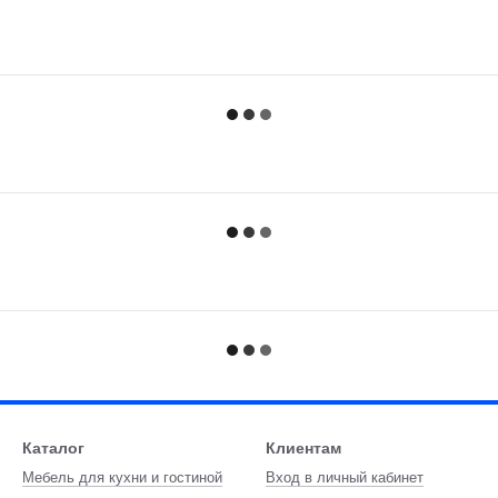
Каталог
Клиентам
Мебель для кухни и гостиной
Вход в личный кабинет