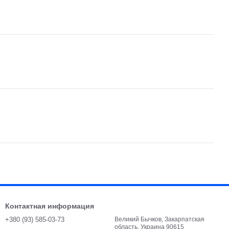
Контактная информация
+380 (93) 585-03-73
Великий Бычков, Закарпатская
область, Украина 90615