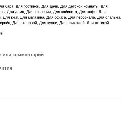
ля бара, Для гостиной, Для дачи, Для детской комнаты, Для
ов, Для дома, Для хранения, Для кабинета, Для кафе, Для
, Для книг, Для магазина, Для офиса, Для персонала, Для спальни,
ероба, Для столовой, Для кухни, Для прихожей, Для детской
ий
 или комментарий
антия