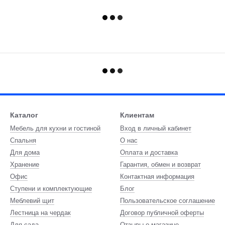
Каталог
Клиентам
Мебель для кухни и гостиной
Вход в личный кабинет
Спальня
О нас
Для дома
Оплата и доставка
Хранение
Гарантия, обмен и возврат
Офис
Контактная информация
Ступени и комплектующие
Блог
Меблевий щит
Пользовательское соглашение
Лестница на чердак
Договор публичной оферты
Для сада
Отзывы о магазине