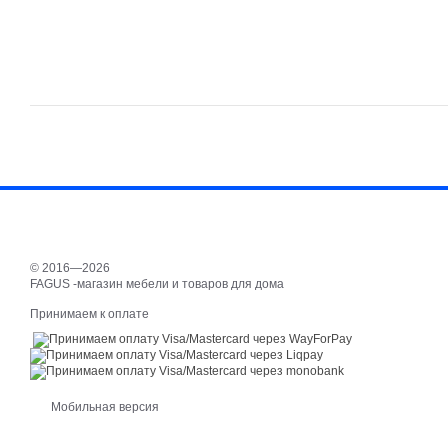
© 2016—2026
FAGUS -магазин мебели и товаров для дома
Принимаем к оплате
Мобильная версия