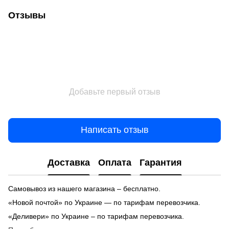
Отзывы
Добавьте первый отзыв
Написать отзыв
Доставка
Оплата
Гарантия
Самовывоз из нашего магазина – бесплатно.
«Новой почтой» по Украине — по тарифам перевозчика.
«Деливери» по Украине – по тарифам перевозчика.