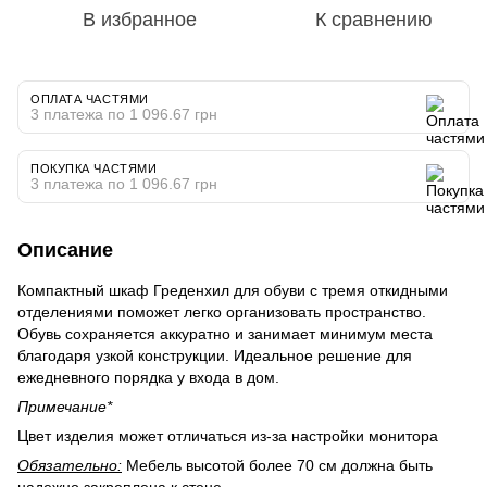
В избранное
К сравнению
ОПЛАТА ЧАСТЯМИ
3 платежа по 1 096.67 грн
ПОКУПКА ЧАСТЯМИ
3 платежа по 1 096.67 грн
Описание
Компактный шкаф Греденхил для обуви с тремя откидными
отделениями поможет легко организовать пространство.
Обувь сохраняется аккуратно и занимает минимум места
благодаря узкой конструкции. Идеальное решение для
ежедневного порядка у входа в дом.
Примечание*
Цвет изделия может отличаться из-за настройки монитора
Обязательно:
Мебель высотой более 70 см должна быть
надежно закреплена к стене.