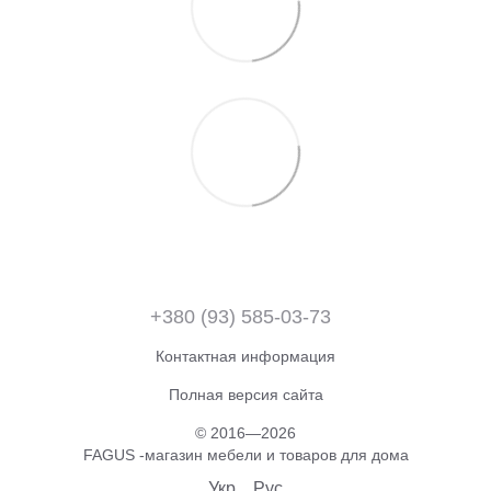
+380 (93) 585-03-73
Контактная информация
Полная версия сайта
© 2016—2026
FAGUS -магазин мебели и товаров для дома
Укр
Рус