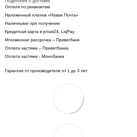
Подробнее о доставке
Оплата по реквизитам
Наложенный платеж «Новая Почта»
Наличными при получении
Кредитная карта в privat24, LiqPay
Мгновенная рассрочка – Приватбанк
Оплата частями – Приватбанка
Оплата частями - Монобанка
Гарантия от производителя от 1 до 3 лет