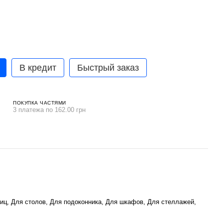
В кредит
Быстрый заказ
ПОКУПКА ЧАСТЯМИ
3 платежа по 162.00 грн
иц, Для столов, Для подоконника, Для шкафов, Для стеллажей,