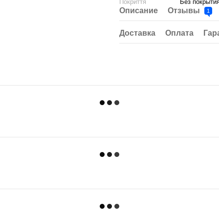
Покриття
Без покрыти
Описание
Отзывы
1
Доставка
Оплата
Гар