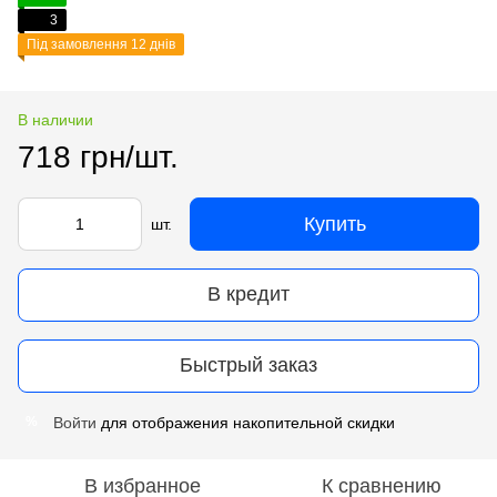
3
Під замовлення 12 днів
В наличии
718 грн/шт.
Купить
шт.
В кредит
Быстрый заказ
Войти
для отображения накопительной скидки
%
В избранное
К сравнению