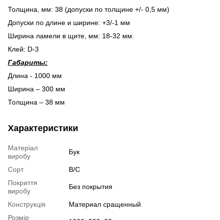
Толщина, мм: 38 (допуски по толщине +/- 0,5 мм)
Допуски по длине и ширине: +3/-1 мм
Ширина ламели в щите, мм: 18-32 мм.
Клей: D-3
Габариты:
Длина - 1000 мм
Ширина – 300 мм
Толщина – 38 мм
Характеристики
Матеріал
Бук
виробу
Сорт
В/С
Покриття
Без покрытия
виробу
Конструкція
Материал сращенный
Розмір