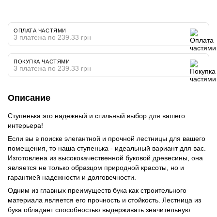
ОПЛАТА ЧАСТЯМИ
3 платежа по 239.33 грн
ПОКУПКА ЧАСТЯМИ
3 платежа по 239.33 грн
Описание
Ступенька это надежный и стильный выбор для вашего
интерьера!
Если вы в поиске элегантной и прочной лестницы для вашего
помещения, то наша ступенька - идеальный вариант для вас.
Изготовлена из высококачественной буковой древесины, она
является не только образцом природной красоты, но и
гарантией надежности и долговечности.
Одним из главных преимуществ бука как строительного
материала является его прочность и стойкость. Лестница из
бука обладает способностью выдерживать значительную