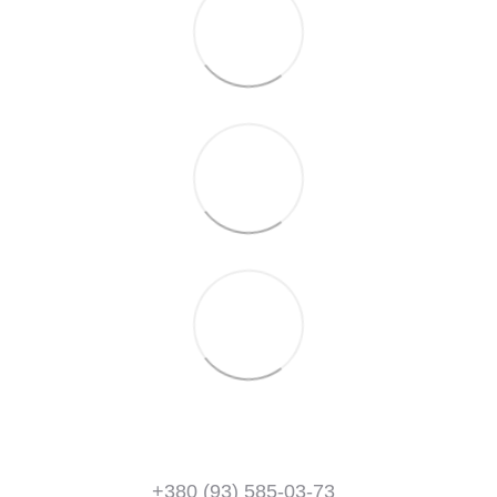
+380 (93) 585-03-73