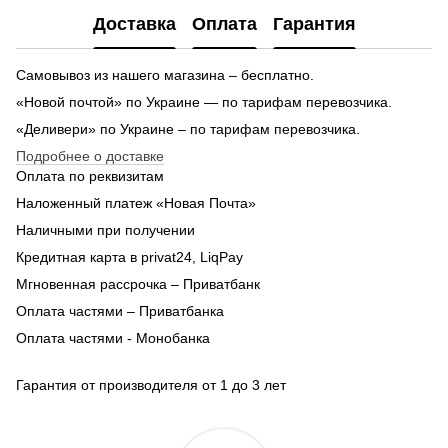
Доставка
Оплата
Гарантия
Самовывоз из нашего магазина – бесплатно.
«Новой почтой» по Украине — по тарифам перевозчика.
«Деливери» по Украине – по тарифам перевозчика.
Подробнее о доставке
Оплата по реквизитам
Наложенный платеж «Новая Почта»
Наличными при получении
Кредитная карта в privat24, LiqPay
Мгновенная рассрочка – Приватбанк
Оплата частями – Приватбанка
Оплата частями - Монобанка
Гарантия от производителя от 1 до 3 лет