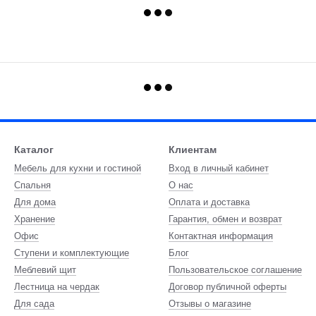
Каталог
Клиентам
Мебель для кухни и гостиной
Вход в личный кабинет
Спальня
О нас
Для дома
Оплата и доставка
Хранение
Гарантия, обмен и возврат
Офис
Контактная информация
Ступени и комплектующие
Блог
Меблевий щит
Пользовательское соглашение
Лестница на чердак
Договор публичной оферты
Для сада
Отзывы о магазине