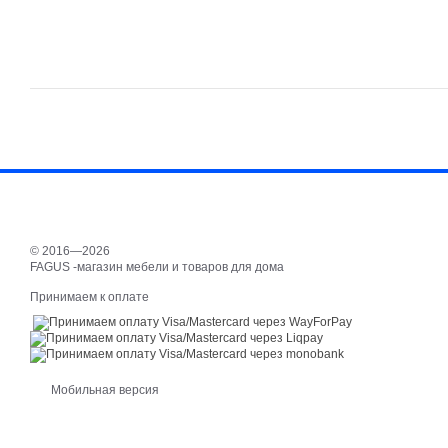
© 2016—2026
FAGUS -магазин мебели и товаров для дома
Принимаем к оплате
Мобильная версия