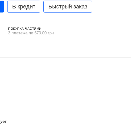
В кредит
Быстрый заказ
ПОКУПКА ЧАСТЯМИ
3 платежа по 570.00 грн
вует