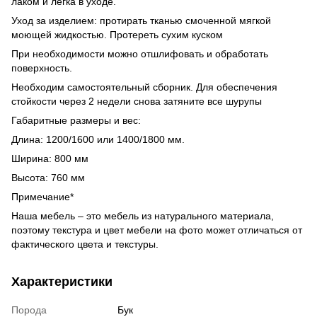
лаком и легка в уходе.
Уход за изделием: протирать тканью смоченной мягкой
моющей жидкостью. Протереть сухим куском
При необходимости можно отшлифовать и обработать
поверхность.
Необходим самостоятельный сборник. Для обеспечения
стойкости через 2 недели снова затяните все шурупы
Габаритные размеры и вес:
Длина: 1200/1600 или 1400/1800 мм.
Ширина: 800 мм
Высота: 760 мм
Примечание*
Наша мебель – это мебель из натурального материала,
поэтому текстура и цвет мебели на фото может отличаться от
фактического цвета и текстуры.
Характеристики
Порода
Бук