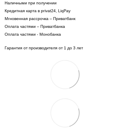
Наличными при получении
Кредитная карта в privat24, LiqPay
Мгновенная рассрочка – Приватбанк
Оплата частями – Приватбанка
Оплата частями - Монобанка
Гарантия от производителя от 1 до 3 лет