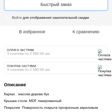
Быстрый заказ
Войти
для отображения накопительной скидки
%
В избранное
К сравнению
ОПЛАТА ЧАСТЯМИ
3 платежа по 2 580.00 грн
ПОКУПКА ЧАСТЯМИ
3 платежа по 2 580.00 грн
Описание
Каркас : массив дерева бук
Крышка стола: MDF лакированный
Покрытие: Поверхность покрыта прозрачным акриловым