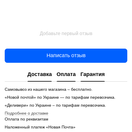
Добавьте первый отзыв
Написать отзыв
Доставка
Оплата
Гарантия
Самовывоз из нашего магазина – бесплатно.
«Новой почтой» по Украине — по тарифам перевозчика.
«Деливери» по Украине – по тарифам перевозчика.
Подробнее о доставке
Оплата по реквизитам
Наложенный платеж «Новая Почта»