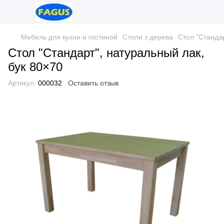
Мебель для кухни и гостиной
Столи з дерева
Стол "Стандар
Стол "Стандарт", натуральный лак,
бук 80×70
Артикул:
000032
Оставить отзыв