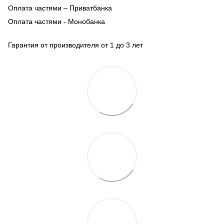
Оплата частями – Приватбанка
Оплата частями - Монобанка
Гарантия от производителя от 1 до 3 лет