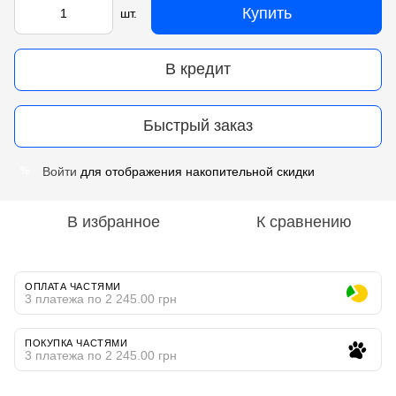
Купить
шт.
В кредит
Быстрый заказ
Войти
для отображения накопительной скидки
%
В избранное
К сравнению
ОПЛАТА ЧАСТЯМИ
3 платежа по 2 245.00 грн
ПОКУПКА ЧАСТЯМИ
3 платежа по 2 245.00 грн