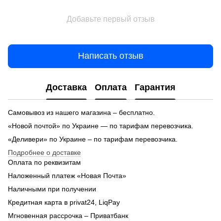
Добавьте первый отзыв
Написать отзыв
Доставка
Оплата
Гарантия
Самовывоз из нашего магазина – бесплатно.
«Новой почтой» по Украине — по тарифам перевозчика.
«Деливери» по Украине – по тарифам перевозчика.
Подробнее о доставке
Оплата по реквизитам
Наложенный платеж «Новая Почта»
Наличными при получении
Кредитная карта в privat24, LiqPay
Мгновенная рассрочка – Приватбанк