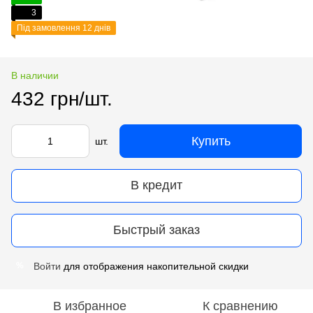
3
Під замовлення 12 днів
В наличии
432 грн/шт.
Купить
шт.
В кредит
Быстрый заказ
Войти
для отображения накопительной скидки
%
В избранное
К сравнению