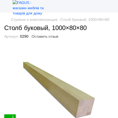
Ступени и комплектующие
Столб буковый, 1000×80×80
Столб буковый, 1000×80×80
Артикул:
0290
Оставить отзыв
3