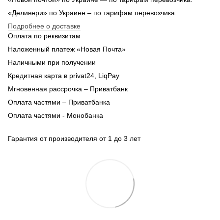
«Деливери» по Украине – по тарифам перевозчика.
Подробнее о доставке
Оплата по реквизитам
Наложенный платеж «Новая Почта»
Наличными при получении
Кредитная карта в privat24, LiqPay
Мгновенная рассрочка – Приватбанк
Оплата частями – Приватбанка
Оплата частями - Монобанка
Гарантия от производителя от 1 до 3 лет