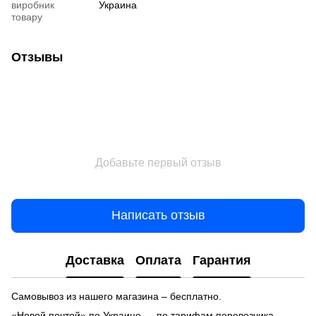
виробник
Украина
товару
Отзывы
Добавьте первый отзыв
Написать отзыв
Доставка
Оплата
Гарантия
Самовывоз из нашего магазина – бесплатно.
«Новой почтой» по Украине — по тарифам перевозчика.