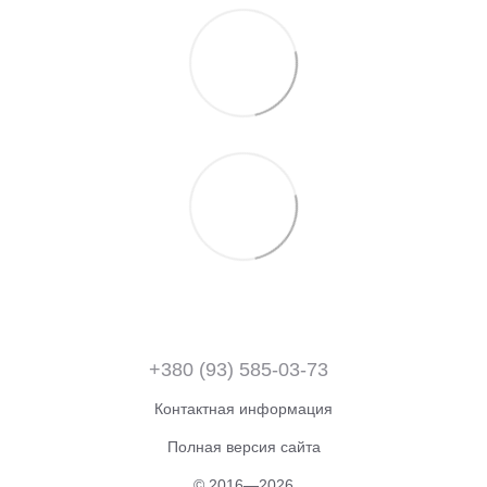
+380 (93) 585-03-73
Контактная информация
Полная версия сайта
© 2016—2026