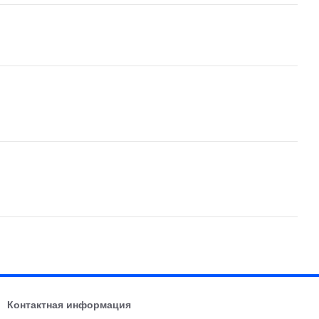
Контактная информация