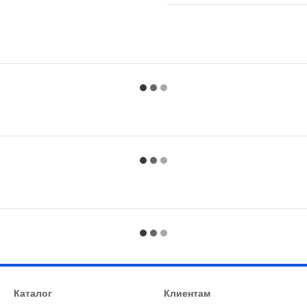
Каталог
Клиентам