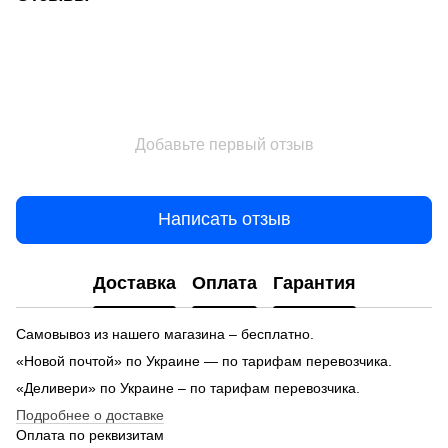
Добавьте первый отзыв
Написать отзыв
Доставка
Оплата
Гарантия
Самовывоз из нашего магазина – бесплатно.
«Новой почтой» по Украине — по тарифам перевозчика.
«Деливери» по Украине – по тарифам перевозчика.
Подробнее о доставке
Оплата по реквизитам