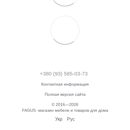
+380 (93) 585-03-73
Контактная информация
Полная версия сайта
© 2016—2026
FAGUS -магазин мебели и товаров для дома
Укр
Рус