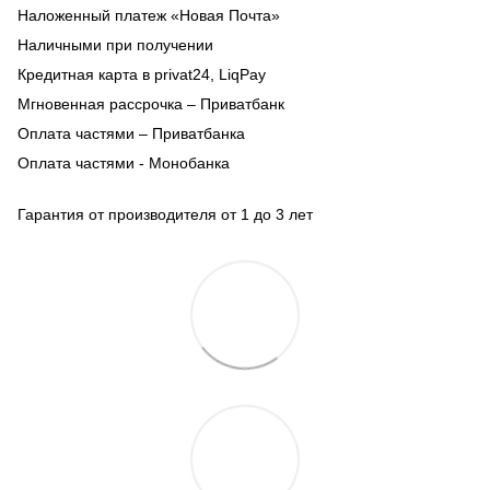
Наложенный платеж «Новая Почта»
Наличными при получении
Кредитная карта в privat24, LiqPay
Мгновенная рассрочка – Приватбанк
Оплата частями – Приватбанка
Оплата частями - Монобанка
Гарантия от производителя от 1 до 3 лет