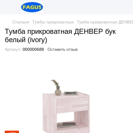
Спальня
Тумбы прикроватные
Тумба прикроватная ДЕНВЕР 
Тумба прикроватная ДЕНВЕР бук
белый (ivory)
Артикул:
000000688
Оставить отзыв