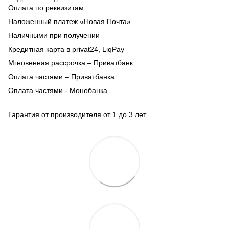
Оплата по реквизитам
Наложенный платеж «Новая Почта»
Наличными при получении
Кредитная карта в privat24, LiqPay
Мгновенная рассрочка – Приватбанк
Оплата частями – Приватбанка
Оплата частями - Монобанка
Гарантия от производителя от 1 до 3 лет