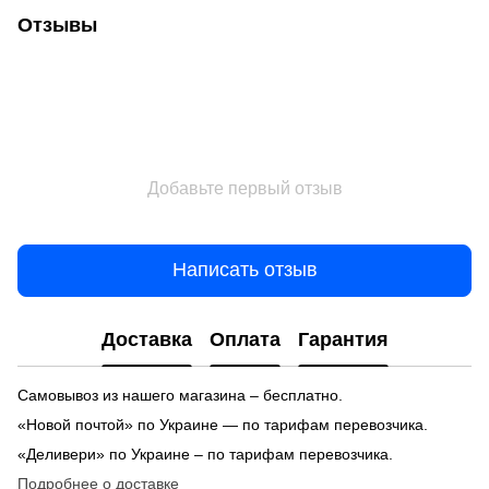
Отзывы
Добавьте первый отзыв
Написать отзыв
Доставка
Оплата
Гарантия
Самовывоз из нашего магазина – бесплатно.
«Новой почтой» по Украине — по тарифам перевозчика.
«Деливери» по Украине – по тарифам перевозчика.
Подробнее о доставке