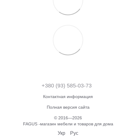
+380 (93) 585-03-73
Контактная информация
Полная версия сайта
© 2016—2026
FAGUS -магазин мебели и товаров для дома
Укр
Рус