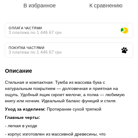
В избранное
К сравнению
ОПЛАТА ЧАСТЯМИ
3 платежа по 1 446.67 грн
ПОКУПКА ЧАСТЯМИ
3 платежа по 1 446.67 грн
Описание
Стильная и компактная. Тумба из массива бука с
натуральным покрытием — долговечная и приятная на
ощупь. Удобный ящик скроет мелочи, а полка — любимую
книгу или ночник. Идеальный баланс функций и стиля.
Уход за изделием:
Протирание сухой тряпкой
Главные черты:
- легкая в уходе
- корпус изготовлен из массивной древесины, что