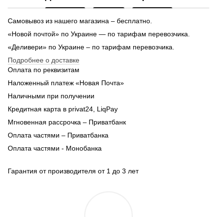
Самовывоз из нашего магазина – бесплатно.
«Новой почтой» по Украине — по тарифам перевозчика.
«Деливери» по Украине – по тарифам перевозчика.
Подробнее о доставке
Оплата по реквизитам
Наложенный платеж «Новая Почта»
Наличными при получении
Кредитная карта в privat24, LiqPay
Мгновенная рассрочка – Приватбанк
Оплата частями – Приватбанка
Оплата частями - Монобанка
Гарантия от производителя от 1 до 3 лет