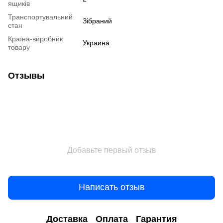
ящиків
Транспортувальний
Зібраний
стан
Країна-виробник
Украина
товару
Отзывы
Добавьте первый отзыв
Написать отзыв
Доставка
Оплата
Гарантия