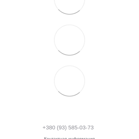
+380 (93) 585-03-73
Контактная информация