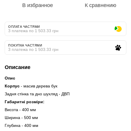
В избранное
К сравнению
ОПЛАТА ЧАСТЯМИ
3 платежа по 1 503.33 грн
ПОКУПКА ЧАСТЯМИ
3 платежа по 1 503.33 грн
Описание
Опис
Корпус
- масив дерева бук
Задня стінка та дно шухляд - ДВП
Габаритні розміри:
Висота - 400 мм
Ширина - 500 мм
Глубина - 400 мм