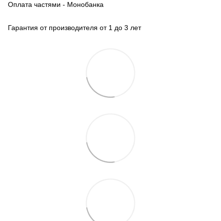
Оплата частями - Монобанка
Гарантия от производителя от 1 до 3 лет