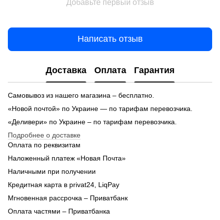
Добавьте первый отзыв
Написать отзыв
Доставка
Оплата
Гарантия
Самовывоз из нашего магазина – бесплатно.
«Новой почтой» по Украине — по тарифам перевозчика.
«Деливери» по Украине – по тарифам перевозчика.
Подробнее о доставке
Оплата по реквизитам
Наложенный платеж «Новая Почта»
Наличными при получении
Кредитная карта в privat24, LiqPay
Мгновенная рассрочка – Приватбанк
Оплата частями – Приватбанка