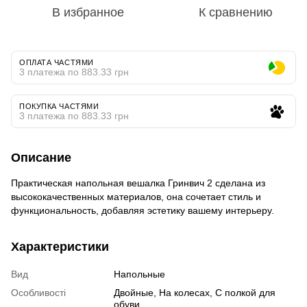
В избранное
К сравнению
ОПЛАТА ЧАСТЯМИ
3 платежа по 883.33 грн
ПОКУПКА ЧАСТЯМИ
3 платежа по 883.33 грн
Описание
Практическая напольная вешалка Гринвич 2 сделана из
высококачественных материалов, она сочетает стиль и
функциональность, добавляя эстетику вашему интерьеру.
Характеристики
Вид
Напольные
Особливості
Двойные, На колесах, С полкой для
обуви