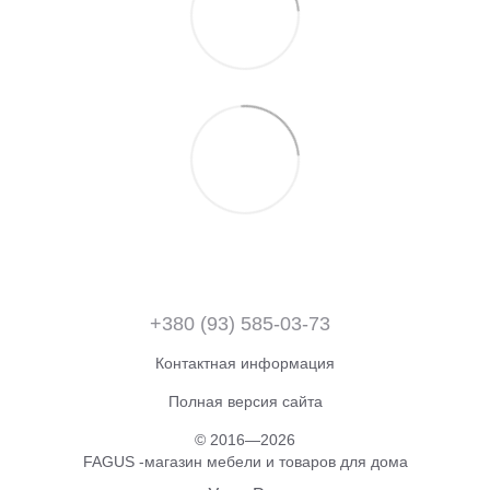
+380 (93) 585-03-73
Контактная информация
Полная версия сайта
© 2016—2026
FAGUS -магазин мебели и товаров для дома