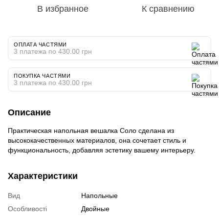
В избранное
К сравнению
ОПЛАТА ЧАСТЯМИ
3 платежа по 430.00 грн
ПОКУПКА ЧАСТЯМИ
3 платежа по 430.00 грн
Описание
Практическая напольная вешалка Соло сделана из
высококачественных материалов, она сочетает стиль и
функциональность, добавляя эстетику вашему интерьеру.
Характеристики
Вид
Напольные
Особливості
Двойные