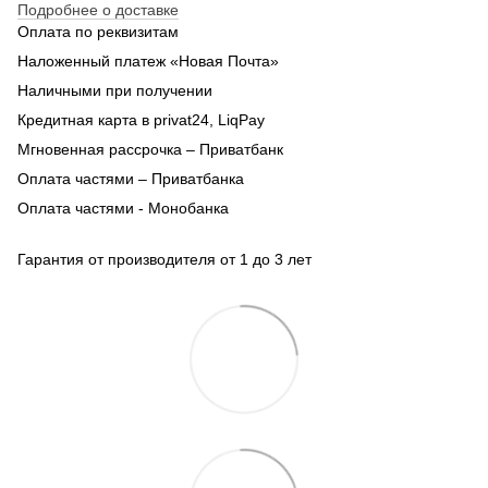
Подробнее о доставке
Оплата по реквизитам
Наложенный платеж «Новая Почта»
Наличными при получении
Кредитная карта в privat24, LiqPay
Мгновенная рассрочка – Приватбанк
Оплата частями – Приватбанка
Оплата частями - Монобанка
Гарантия от производителя от 1 до 3 лет