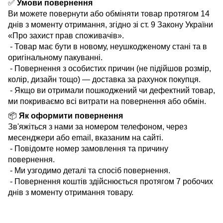
✅
Умови повернення
Ви можете повернути або обміняти товар протягом 14
днів з моменту отримання, згідно зі ст. 9 Закону України
«Про захист прав споживачів».
- Товар має бути в новому, неушкодженому стані та в
оригінальному пакуванні.
- Повернення з особистих причин (не підійшов розмір,
колір, дизайн тощо) — доставка за рахунок покупця.
- Якщо ви отримали пошкоджений чи дефектний товар,
ми покриваємо всі витрати на повернення або обмін.
📦
Як оформити повернення
Зв'яжіться з нами за номером телефоном, через
месенджери або email, вказаним на сайті.
- Повідомте номер замовлення та причину
повернення.
- Ми узгодимо деталі та спосіб повернення.
- Повернення коштів здійснюється протягом 7 робочих
днів з моменту отримання товару.