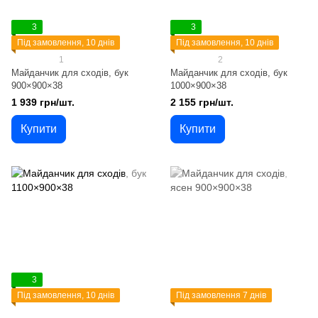
3
3
Під замовлення, 10 днів
Під замовлення, 10 днів
1
2
Майданчик для сходів, бук
Майданчик для сходів, бук
900×900×38
1000×900×38
1 939 грн/шт.
2 155 грн/шт.
Купити
Купити
3
Під замовлення, 10 днів
Під замовлення 7 днів