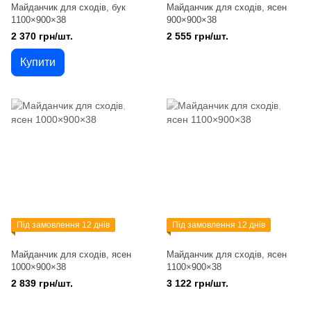
Майданчик для сходів, бук
Майданчик для сходів, ясен
1100×900×38
900×900×38
2 370 грн/шт.
2 555 грн/шт.
Купити
Під замовлення 12 днів
Під замовлення 12 днів
Майданчик для сходів, ясен
Майданчик для сходів, ясен
1000×900×38
1100×900×38
2 839 грн/шт.
3 122 грн/шт.