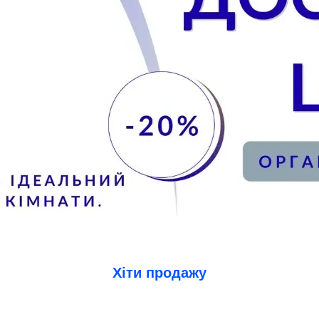
Хіти продажу