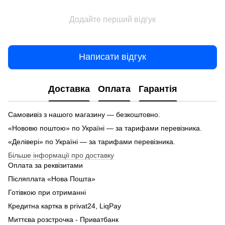
Додайте перший відгук
Написати відгук
Доставка
Оплата
Гарантія
Самовивіз з нашого магазину — безкоштовно.
«Нововю поштою» по Україні — за тарифами перевізника.
«Делівері» по Україні — за тарифами перевізника.
Більше інформації про доставку
Оплата за реквізитами
Післяплата «Нова Пошта»
Готівкою при отриманні
Кредитна картка в privat24, LiqPay
Миттєва розстрочка - Приватбанк