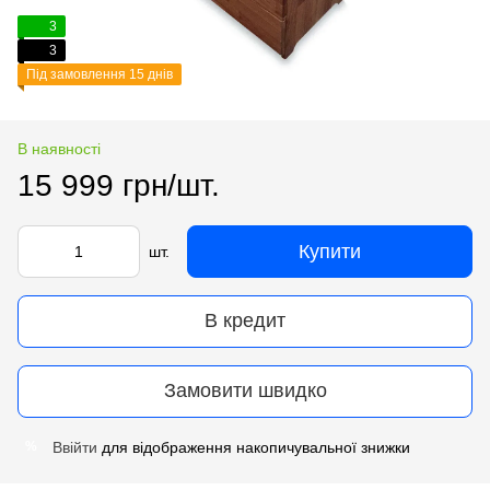
3
3
Під замовлення 15 днів
В наявності
15 999 грн/шт.
Купити
шт.
В кредит
Замовити швидко
Ввійти
для відображення накопичувальної знижки
%