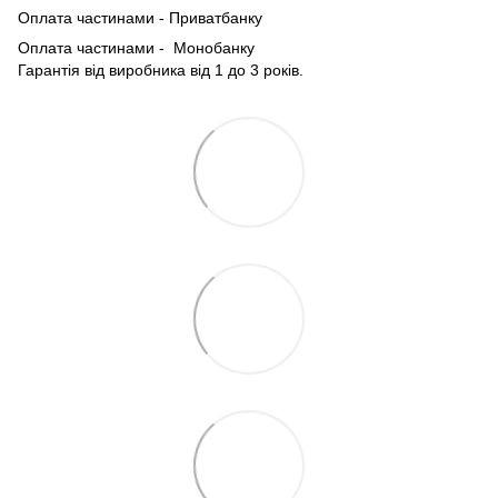
Оплата частинами - Приватбанку
Оплата частинами - Монобанку
Гарантія від виробника від 1 до 3 років.