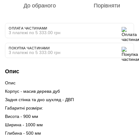
До обраного
Порівняти
ОПЛАТА ЧАСТИНАМИ
3 платежі по 5 333.00 грн
ПОКУПКА ЧАСТИНАМИ
3 платежі по 5 333.00 грн
Опис
Опис
Корпус - масив дерева дуб
Задня стінка та дно шухляд - ДВП
Габаритні розміри:
Висота - 900 мм
Ширина - 1000 мм
Глибина - 500 мм