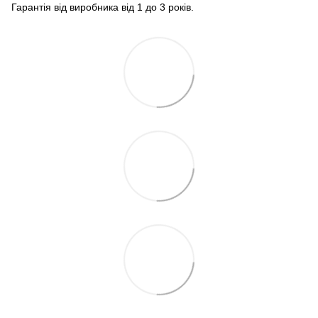
Гарантія від виробника від 1 до 3 років.