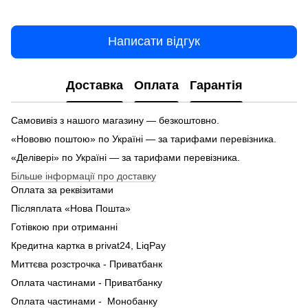
Написати відгук
Доставка
Оплата
Гарантія
Самовивіз з нашого магазину — безкоштовно.
«Нововю поштою» по Україні — за тарифами перевізника.
«Делівері» по Україні — за тарифами перевізника.
Більше інформації про доставку
Оплата за реквізитами
Післяплата «Нова Пошта»
Готівкою при отриманні
Кредитна картка в privat24, LiqPay
Миттєва розстрочка - Приватбанк
Оплата частинами - Приватбанку
Оплата частинами - Монобанку