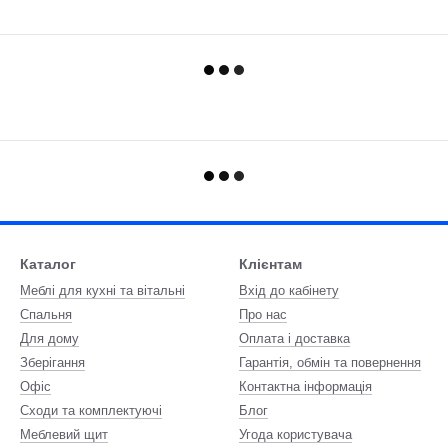
Каталог
Клієнтам
Меблі для кухні та вітальні
Вхід до кабінету
Спальня
Про нас
Для дому
Оплата і доставка
Зберігання
Гарантія, обмін та повернення
Офіс
Контактна інформація
Сходи та комплектуючі
Блог
Меблевий щит
Угода користувача