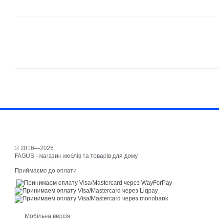
© 2016—2026
FAGUS - магазин меблів та товарів для дому
Приймаємо до оплати
Мобільна версія