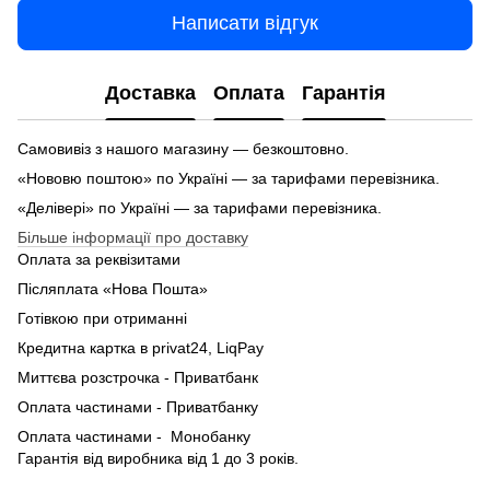
Написати відгук
Доставка
Оплата
Гарантія
Самовивіз з нашого магазину — безкоштовно.
«Нововю поштою» по Україні — за тарифами перевізника.
«Делівері» по Україні — за тарифами перевізника.
Більше інформації про доставку
Оплата за реквізитами
Післяплата «Нова Пошта»
Готівкою при отриманні
Кредитна картка в privat24, LiqPay
Миттєва розстрочка - Приватбанк
Оплата частинами - Приватбанку
Оплата частинами - Монобанку
Гарантія від виробника від 1 до 3 років.