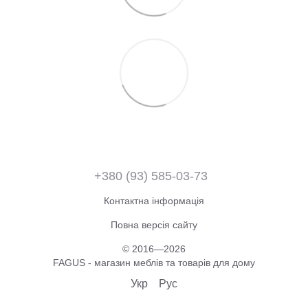
+380 (93) 585-03-73
Контактна інформація
Повна версія сайту
© 2016—2026
FAGUS - магазин меблів та товарів для дому
Укр
Рус