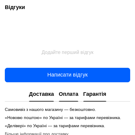
Відгуки
Додайте перший відгук
Написати відгук
Доставка
Оплата
Гарантія
Самовивіз з нашого магазину — безкоштовно.
«Нововю поштою» по Україні — за тарифами перевізника.
«Делівері» по Україні — за тарифами перевізника.
Більше інформації про доставку