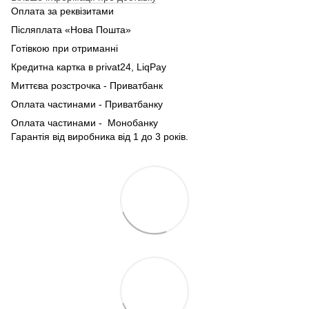
Оплата за реквізитами
Післяплата «Нова Пошта»
Готівкою при отриманні
Кредитна картка в privat24, LiqPay
Миттєва розстрочка - Приватбанк
Оплата частинами - Приватбанку
Оплата частинами - Монобанку
Гарантія від виробника від 1 до 3 років.