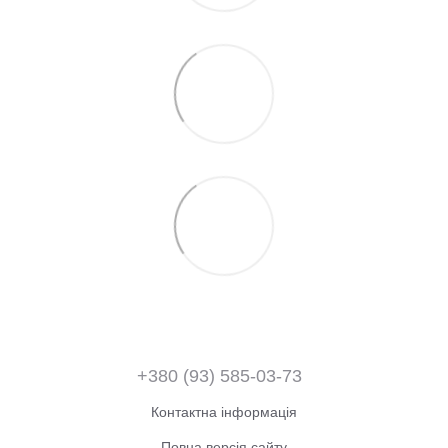
+380 (93) 585-03-73
Контактна інформація
Повна версія сайту