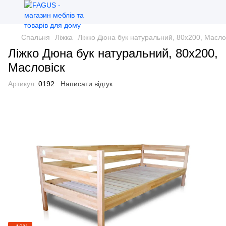
Спальня
Ліжка
Ліжко Дюна бук натуральний, 80х200, Масло
Ліжко Дюна бук натуральний, 80х200,
Масловіск
Артикул:
0192
Написати відгук