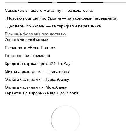
Самовивіз з нашого магазину — безкоштовно.
«Нововю поштою» по Україні — за тарифами перевізника.
«Делівері» по Україні — за тарифами перевізника.
Більше інформації про доставку
Оплата за реквізитами
Післяплата «Нова Пошта»
Готівкою при отриманні
Кредитна картка в privat24, LiqPay
Миттєва розстрочка - Приватбанк
Оплата частинами - Приватбанку
Оплата частинами - Монобанку
Гарантія від виробника від 1 до 3 років.