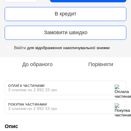
В кредит
Замовити швидко
Ввійти
для відображення накопичувальної знижки
%
До обраного
Порівняти
ОПЛАТА ЧАСТИНАМИ
3 платежі по 2 892.33 грн
ПОКУПКА ЧАСТИНАМИ
3 платежі по 2 892.33 грн
Опис