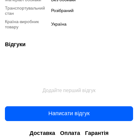
Транспортувальний
Розібраний
стан
Країна-виробник
Україна
товару
Відгуки
Додайте перший відгук
Написати відгук
Доставка
Оплата
Гарантія