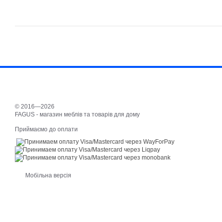
© 2016—2026
FAGUS - магазин меблів та товарів для дому
Приймаємо до оплати
Мобільна версія