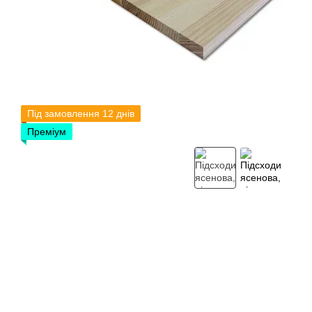
Під замовлення 12 днів
Преміум