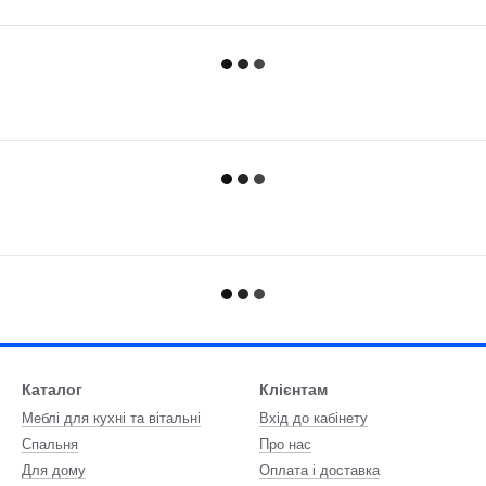
Каталог
Клієнтам
Меблі для кухні та вітальні
Вхід до кабінету
Спальня
Про нас
Для дому
Оплата і доставка