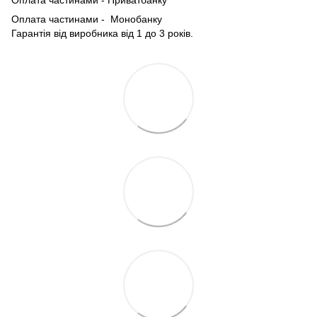
Оплата частинами - Монобанку
Гарантія від виробника від 1 до 3 років.