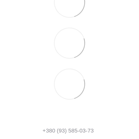
+380 (93) 585-03-73