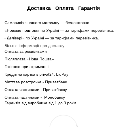
Доставка
Оплата
Гарантія
Самовивіз з нашого магазину — безкоштовно.
«Нововю поштою» по Україні — за тарифами перевізника.
«Делівері» по Україні — за тарифами перевізника.
Більше інформації про доставку
Оплата за реквізитами
Післяплата «Нова Пошта»
Готівкою при отриманні
Кредитна картка в privat24, LiqPay
Миттєва розстрочка - Приватбанк
Оплата частинами - Приватбанку
Оплата частинами - Монобанку
Гарантія від виробника від 1 до 3 років.