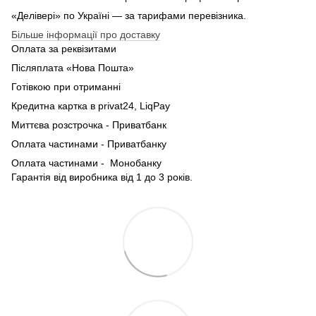
«Делівері» по Україні — за тарифами перевізника.
Більше інформації про доставку
Оплата за реквізитами
Післяплата «Нова Пошта»
Готівкою при отриманні
Кредитна картка в privat24, LiqPay
Миттєва розстрочка - Приватбанк
Оплата частинами - Приватбанку
Оплата частинами - Монобанку
Гарантія від виробника від 1 до 3 років.