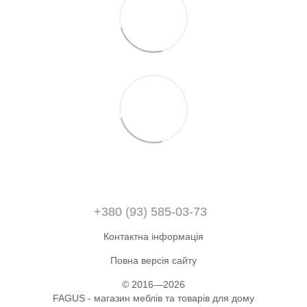
+380 (93) 585-03-73
Контактна інформація
Повна версія сайту
© 2016—2026
FAGUS - магазин меблів та товарів для дому