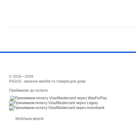
© 2016—2026
FAGUS - магазин меблів та товарів для дому
Приймаємо до оплати
Мобільна версія