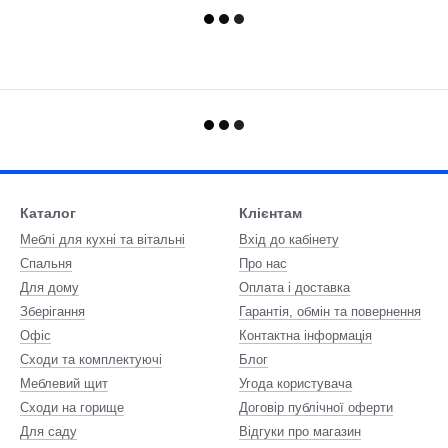
Каталог
Клієнтам
Меблі для кухні та вітальні
Вхід до кабінету
Спальня
Про нас
Для дому
Оплата і доставка
Зберігання
Гарантія, обмін та повернення
Офіс
Контактна інформація
Сходи та комплектуючі
Блог
Меблевий щит
Угода користувача
Сходи на горище
Договір публічної оферти
Для саду
Відгуки про магазин