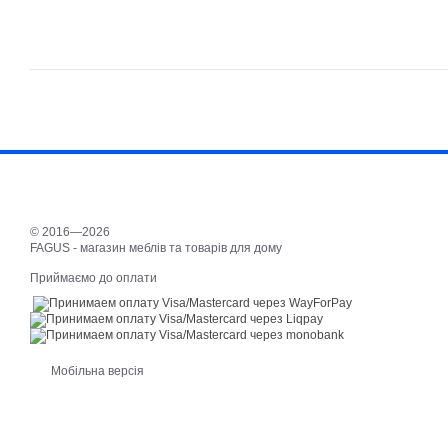
© 2016—2026
FAGUS - магазин меблів та товарів для дому
Приймаємо до оплати
Мобільна версія