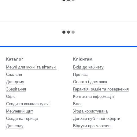
Каталог
Клієнтам
Меблі для кухні та вітальні
Вхід до кабінету
Спальня
Про нас
Для дому
Оплата і доставка
Зберігання
Гарантія, обмін та повернення
Офіс
Контактна інформація
Сходи та комплектуючі
Блог
Меблевий щит
Угода користувача
Сходи на горище
Договір публічної оферти
Для саду
Відгуки про магазин