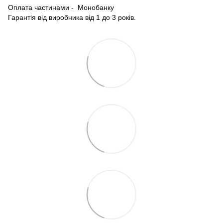
Оплата частинами - Монобанку
Гарантія від виробника від 1 до 3 років.