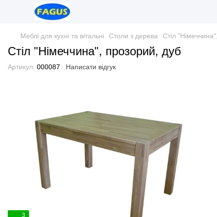
Меблі для кухні та вітальні
Столи з дерева
Стіл "Німеччина"
Стіл "Німеччина", прозорий, дуб
Артикул:
000087
Написати відгук
3