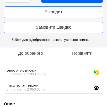
В кредит
Замовити швидко
Ввійти
для відображення накопичувальної знижки
%
До обраного
Порівняти
ОПЛАТА ЧАСТИНАМИ
3 платежі по 2 953.33 грн
ПОКУПКА ЧАСТИНАМИ
3 платежі по 2 953.33 грн
Опис