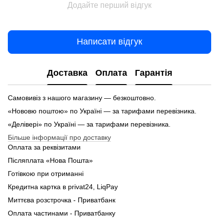
Додайте перший відгук
Написати відгук
Доставка
Оплата
Гарантія
Самовивіз з нашого магазину — безкоштовно.
«Нововю поштою» по Україні — за тарифами перевізника.
«Делівері» по Україні — за тарифами перевізника.
Більше інформації про доставку
Оплата за реквізитами
Післяплата «Нова Пошта»
Готівкою при отриманні
Кредитна картка в privat24, LiqPay
Миттєва розстрочка - Приватбанк
Оплата частинами - Приватбанку