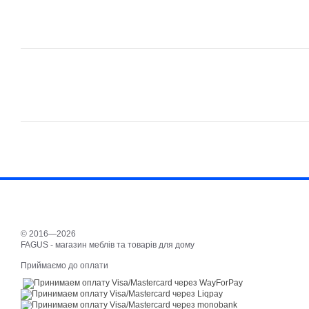
© 2016—2026
FAGUS - магазин меблів та товарів для дому
Приймаємо до оплати