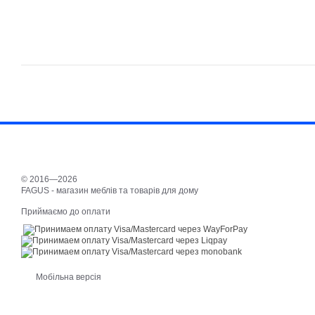
© 2016—2026
FAGUS - магазин меблів та товарів для дому
Приймаємо до оплати
Мобільна версія