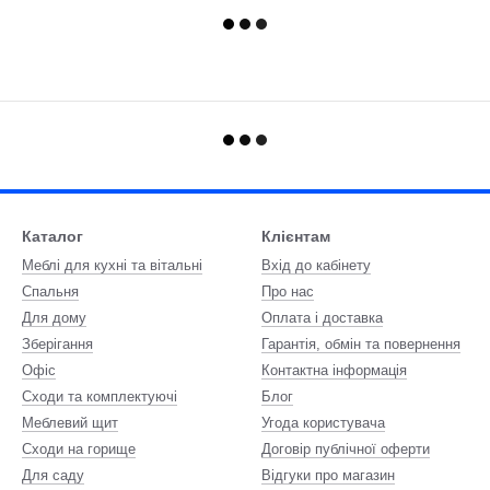
Каталог
Клієнтам
Меблі для кухні та вітальні
Вхід до кабінету
Спальня
Про нас
Для дому
Оплата і доставка
Зберігання
Гарантія, обмін та повернення
Офіс
Контактна інформація
Сходи та комплектуючі
Блог
Меблевий щит
Угода користувача
Сходи на горище
Договір публічної оферти
Для саду
Відгуки про магазин