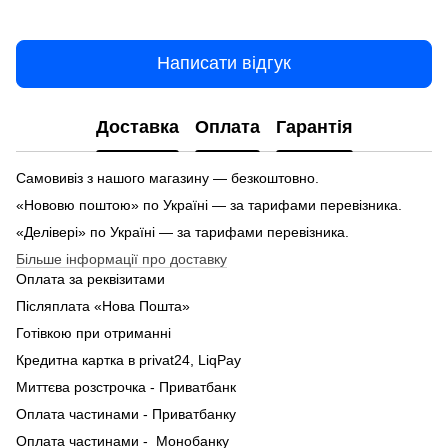
Написати відгук
Доставка
Оплата
Гарантія
Самовивіз з нашого магазину — безкоштовно.
«Нововю поштою» по Україні — за тарифами перевізника.
«Делівері» по Україні — за тарифами перевізника.
Більше інформації про доставку
Оплата за реквізитами
Післяплата «Нова Пошта»
Готівкою при отриманні
Кредитна картка в privat24, LiqPay
Миттєва розстрочка - Приватбанк
Оплата частинами - Приватбанку
Оплата частинами - Монобанку