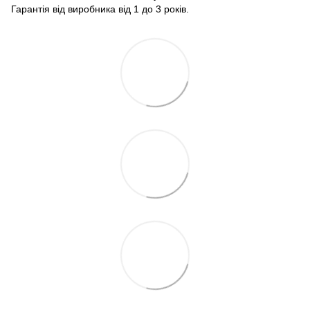
Гарантія від виробника від 1 до 3 років.