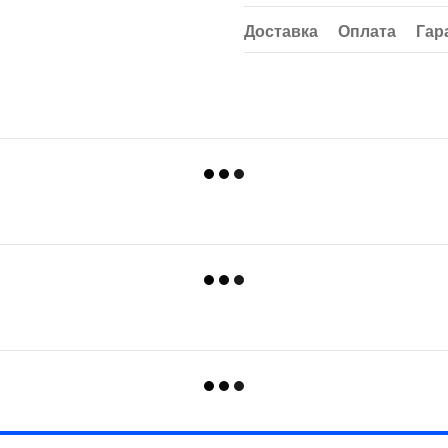
Доставка
Оплата
Гар