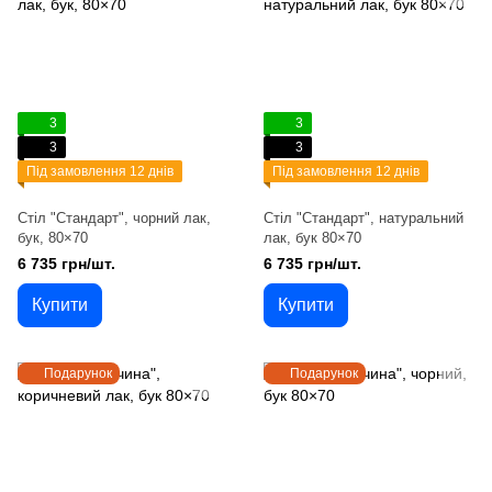
3
3
3
3
Під замовлення 12 днів
Під замовлення 12 днів
Стіл "Стандарт", чорний лак,
Стіл "Стандарт", натуральний
бук, 80×70
лак, бук 80×70
6 735 грн/шт.
6 735 грн/шт.
Купити
Купити
Подарунок
Подарунок