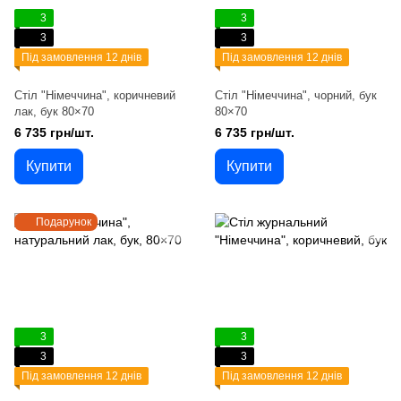
3
3
3
3
Під замовлення 12 днів
Під замовлення 12 днів
Стіл "Німеччина", коричневий
Стіл "Німеччина", чорний, бук
лак, бук 80×70
80×70
6 735 грн/шт.
6 735 грн/шт.
Купити
Купити
Подарунок
3
3
3
3
Під замовлення 12 днів
Під замовлення 12 днів