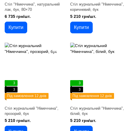
Стіл "Німеччина", натуральний
Стіл журнальний "Німеччина",
лак, бук, 80×70
коричневий, бук
6 735 грн/шт.
5 210 грн/шт.
Купити
Купити
3
3
3
3
Під замовлення 12 днів
Під замовлення 12 днів
Стіл журнальний "Німеччина",
Стіл журнальний "Німеччина",
прозорий, бук
білий, бук
5 210 грн/шт.
5 210 грн/шт.